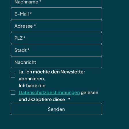
Ja, ich möchte den Newsletter 
abonnieren.
Ich habe die 
Datenschutzbestimmungen
 gelesen 
und akzeptiere diese.
*
Senden