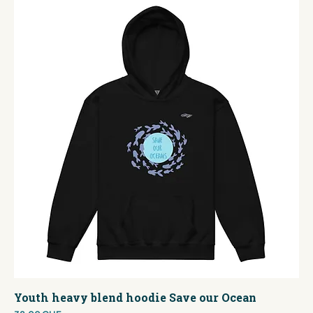
Youth heavy blend hoodie Save our Ocean