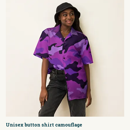
Unisex button shirt camouflage