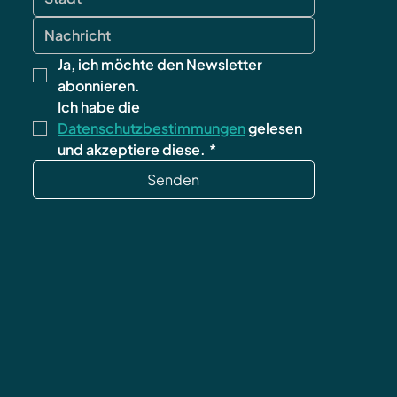
Ja, ich möchte den Newsletter 
abonnieren.
Ich habe die 
Datenschutzbestimmungen
 gelesen 
und akzeptiere diese.
*
Senden