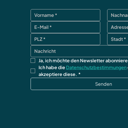
Ja, ich möchte den Newsletter abonniere
Ich habe die 
Datenschutzbestimmungen
akzeptiere diese.
*
Senden