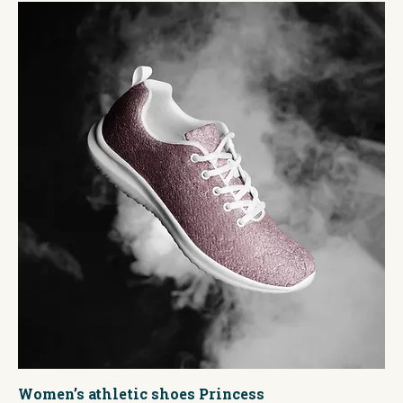
Women’s athletic shoes Princess