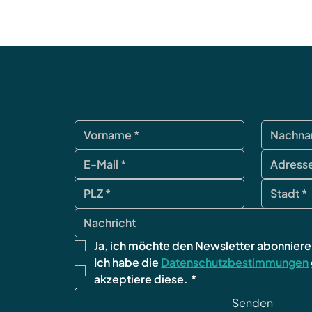
Ja, ich möchte den Newsletter abonniere
Ich habe die 
Datenschutzbestimmungen
akzeptiere diese.
*
Senden